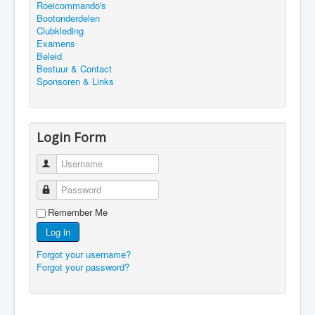
Roeicommando's
Bootonderdelen
Clubkleding
Examens
Beleid
Bestuur & Contact
Sponsoren & Links
Login Form
Username
Password
Remember Me
Log in
Forgot your username?
Forgot your password?